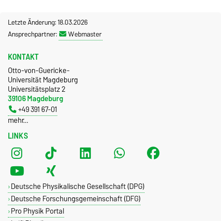
Letzte Änderung: 18.03.2026
Ansprechpartner:
Webmaster
KONTAKT
Otto-von-Guericke-
Universität Magdeburg
Universitätsplatz 2
39106 Magdeburg
+49 391 67-01
mehr…
LINKS
Deutsche Physikalische Gesellschaft (DPG)
Deutsche Forschungsgemeinschaft (DFG)
Pro Physik Portal