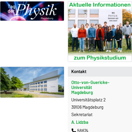
Kontakt
Otto-von-Guericke-
Universität
Magdeburg
Universitätsplatz 2
39106 Magdeburg
Sekretariat
A. Lidzba
58674