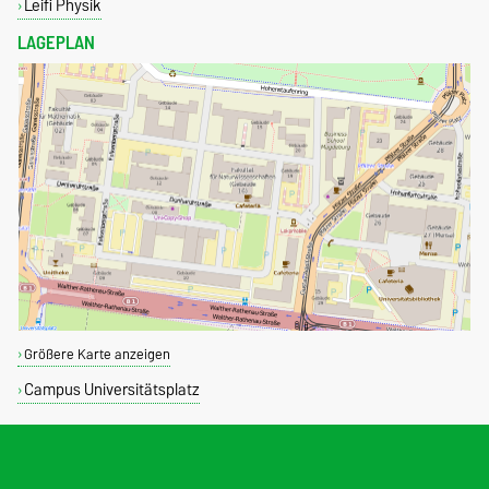
Leifi Physik
LAGEPLAN
Größere Karte anzeigen
Campus Universitätsplatz