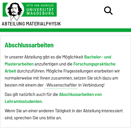
ABTEILUNG MATERIALPHYSIK
Abschlussarbeiten
In unserer Abteilung gibt es die Möglichkeit
Bachelor- und
Masterarbeiten
anzufertigen und die
Forschungspraktische
Arbeit
durchzuführen. Mögliche Fragestellungen erarbeiten wir
normalerweise mit Ihnen zusammen, setzen Sie sich dazu am
besten mit einem der
Wissenschaftler
in Verbindung!
Das gilt natürlich auch für die
Abschlussarbeiten von
Lehramtsstudenten
.
Wenn Sie an einer anderen Tätigkeit in der Abteilung interessiert
sind, sprechen Sie uns bitte an.