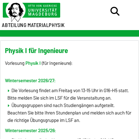
ABTEILUNG MATERIALPHYSIK
Physik I für Ingenieure
Vorlesung
Physik I
(für Ingenieure):
Wintersemester 2026/27:
Die Vorlesung findet am Freitag von 13-15 Uhr in G16-H5 statt.
Bitte melden Sie sich im LSF für die Veranstaltung an.
Übungsgruppen sind nach Studiengängen aufgeteilt.
Beachten Sie bitte Ihren Stundenplan und melden sich auch für
die richtige Übungsgruppe im LSF an.
Wintersemester 2025/26: