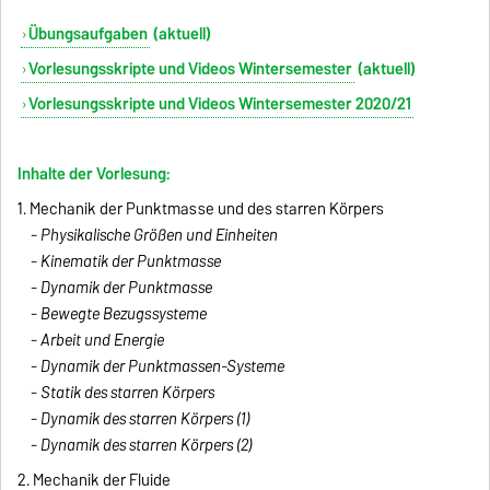
Übungsaufgaben
(aktuell)
Vorlesungsskripte und Videos Wintersemester
(aktuell)
Vorlesungsskripte und Videos Wintersemester 2020/21
Inhalte der Vorlesung:
1. Mechanik der Punktmasse und des starren Körpers
-
Physikalische Größen und Einheiten
-
Kinematik der Punktmasse
-
Dynamik der Punktmasse
-
Bewegte Bezugssysteme
-
Arbeit und Energie
-
Dynamik der Punktmassen-Systeme
-
Statik des starren Körpers
-
Dynamik des starren Körpers (1)
-
Dynamik des starren Körpers (2)
2. Mechanik der Fluide