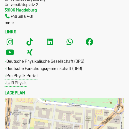
Universitätsplatz 2
39106 Magdeburg
+49 391 67-01
mehr…
LINKS
Deutsche Physikalische Gesellschaft (DPG)
Deutsche Forschungsgemeinschaft (DFG)
Pro Physik Portal
Leifi Physik
LAGEPLAN