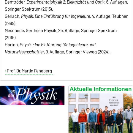
Demtröder,
Experimentalphysik 2: Elektrizität und Optik
, 6. Auflagen,
Springer Spektrum (2013).
Gerlach,
Physik: Eine Einführung für Ingenieure
, 4. Auflage, Teubner
(1999).
Meschede, Gerthsen Physik, 25. Auflage, Springer Spektrum
(2015).
Harten,
Physik Eine Einführung für Ingenieure und
Naturwissenschaftler
, 9. Auflage, Springer Vieweg (2024).
Prof. Dr. Martin Feneberg