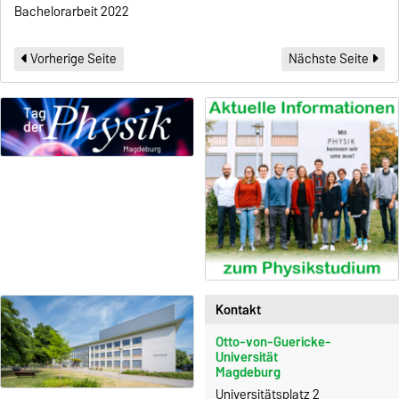
Bachelorarbeit 2022
Vorherige Seite
Nächste Seite
Kontakt
Otto-von-Guericke-
Universität
Magdeburg
Universitätsplatz 2