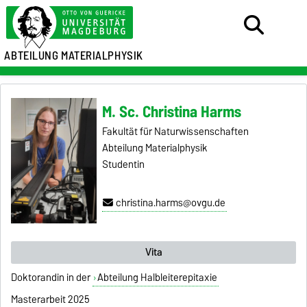
ABTEILUNG MATERIALPHYSIK
M. Sc. Christina Harms
Fakultät für Naturwissenschaften
Abteilung Materialphysik
Studentin
christina.harms@ovgu.de
Vita
Doktorandin in der
Abteilung Halbleiterepitaxie
Masterarbeit 2025