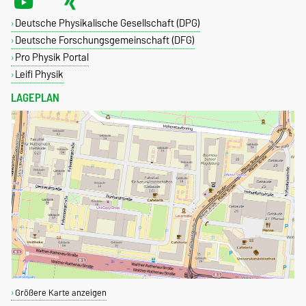
Deutsche Physikalische Gesellschaft (DPG)
Deutsche Forschungsgemeinschaft (DFG)
Pro Physik Portal
Leifi Physik
LAGEPLAN
Größere Karte anzeigen