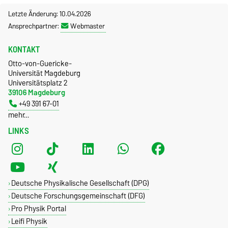
Letzte Änderung: 10.04.2026
Ansprechpartner:
Webmaster
KONTAKT
Otto-von-Guericke-
Universität Magdeburg
Universitätsplatz 2
39106 Magdeburg
+49 391 67-01
mehr…
LINKS
Deutsche Physikalische Gesellschaft (DPG)
Deutsche Forschungsgemeinschaft (DFG)
Pro Physik Portal
Leifi Physik