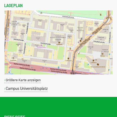
LAGEPLAN
Größere Karte anzeigen
Campus Universitätsplatz