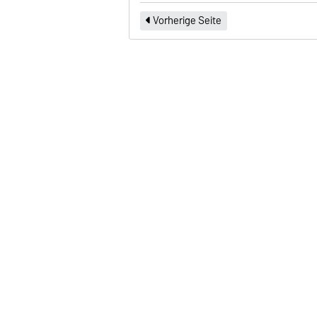
Vorherige Seite