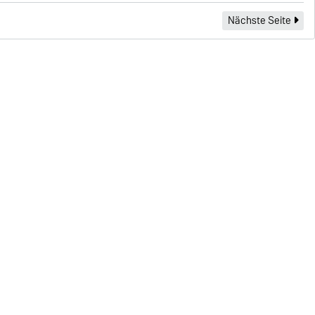
Nächste Seite