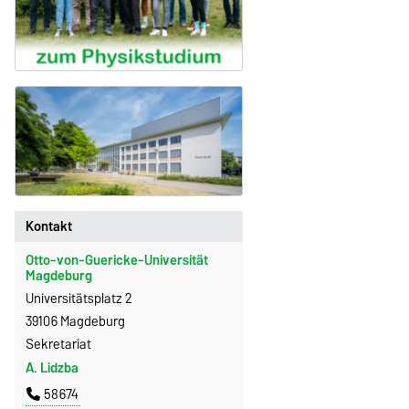
Kontakt
Otto-von-Guericke-Universität
Magdeburg
Universitätsplatz 2
39106 Magdeburg
Sekretariat
A. Lidzba
58674