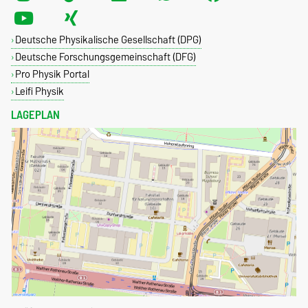
Deutsche Physikalische Gesellschaft (DPG)
Deutsche Forschungsgemeinschaft (DFG)
Pro Physik Portal
Leifi Physik
LAGEPLAN