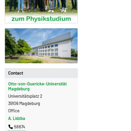
Contact
Otto-von-Guericke-Universität
Magdeburg
Universitätsplatz 2
39106 Magdeburg
Office
A. Lidzba
58674