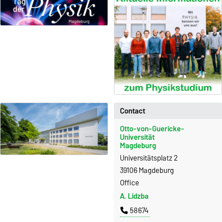
Contact
Otto-von-Guericke-
Universität
Magdeburg
Universitätsplatz 2
39106 Magdeburg
Office
A. Lidzba
58674