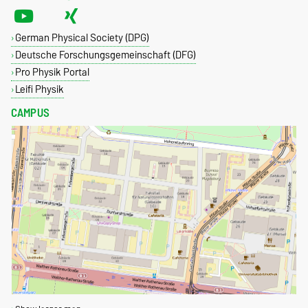
German Physical Society (DPG)
Deutsche Forschungsgemeinschaft (DFG)
Pro Physik Portal
Leifi Physik
CAMPUS