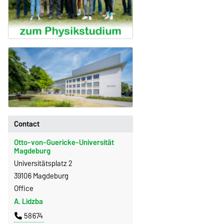
Contact
Otto-von-Guericke-Universität
Magdeburg
Universitätsplatz 2
39106 Magdeburg
Office
A. Lidzba
58674