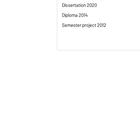
Dissertation 2020
Diploma 2014
Semester project 2012