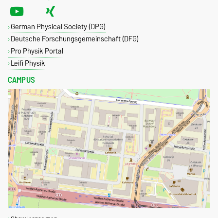
German Physical Society (DPG)
Deutsche Forschungsgemeinschaft (DFG)
Pro Physik Portal
Leifi Physik
CAMPUS