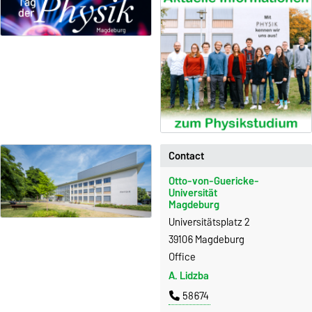
Contact
Otto-von-Guericke-
Universität
Magdeburg
Universitätsplatz 2
39106 Magdeburg
Office
A. Lidzba
58674