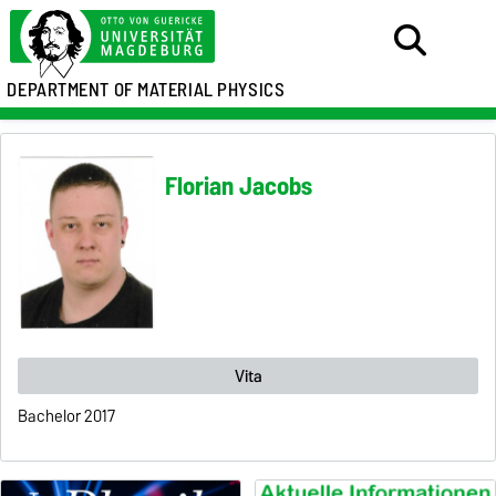
DEPARTMENT OF MATERIAL PHYSICS
Florian Jacobs
Vita
Bachelor 2017