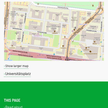
Show larger map
Universitätsplatz
THIS PAGE
Read aloud