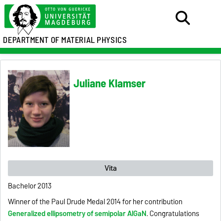
DEPARTMENT OF MATERIAL PHYSICS
Juliane Klamser
Vita
Bachelor 2013
Winner of the Paul Drude Medal 2014 for her contribution
Generalized ellipsometry of semipolar AlGaN
. Congratulations