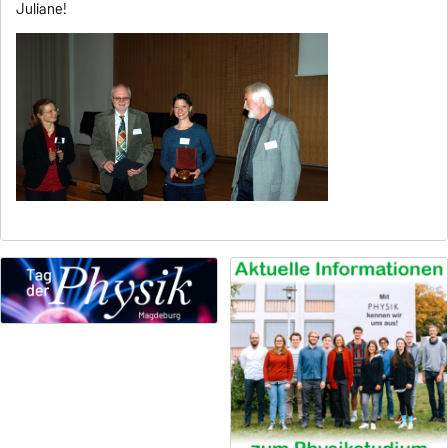
Juliane!