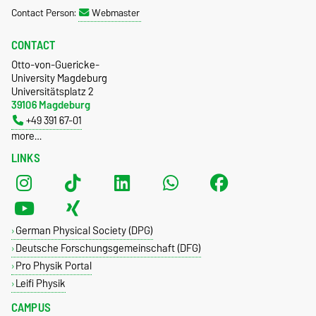
Contact Person:
Webmaster
CONTACT
Otto-von-Guericke-
University Magdeburg
Universitätsplatz 2
39106 Magdeburg
+49 391 67-01
more…
LINKS
German Physical Society (DPG)
Deutsche Forschungsgemeinschaft (DFG)
Pro Physik Portal
Leifi Physik
CAMPUS