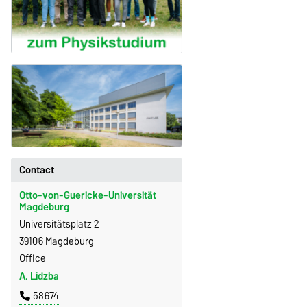
Contact
Otto-von-Guericke-Universität
Magdeburg
Universitätsplatz 2
39106 Magdeburg
Office
A. Lidzba
58674