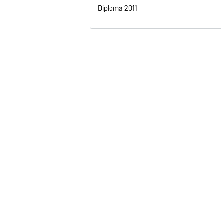
Diploma 2011