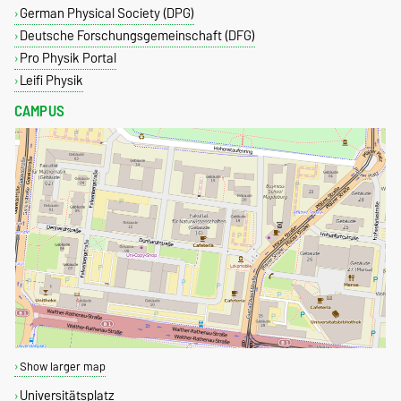
German Physical Society (DPG)
Deutsche Forschungsgemeinschaft (DFG)
Pro Physik Portal
Leifi Physik
CAMPUS
Show larger map
Universitätsplatz