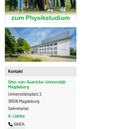
Kontakt
Otto-von-Guericke-Universität
Magdeburg
Universitätsplatz 2
39106 Magdeburg
Sekretariat
A. Lidzba
58674