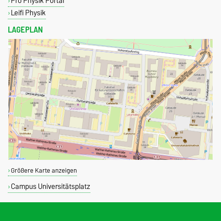
Pro Physik Portal
Leifi Physik
LAGEPLAN
Größere Karte anzeigen
Campus Universitätsplatz