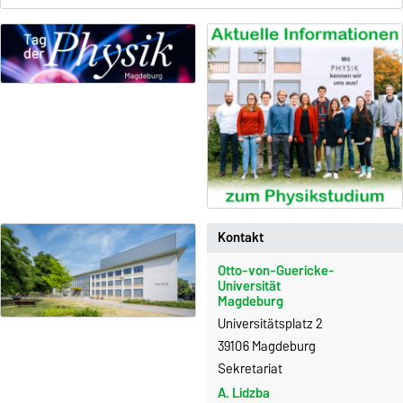
Kontakt
Otto-von-Guericke-
Universität
Magdeburg
Universitätsplatz 2
39106 Magdeburg
Sekretariat
A. Lidzba