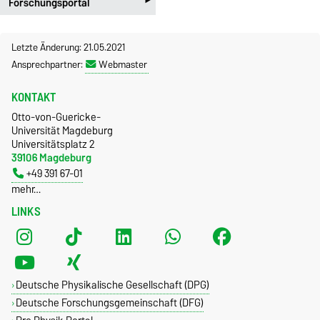
‣
Forschungsportal
Letzte Änderung: 21.05.2021
Ansprechpartner:
Webmaster
KONTAKT
Otto-von-Guericke-
Universität Magdeburg
Universitätsplatz 2
39106 Magdeburg
+49 391 67-01
mehr…
LINKS
Deutsche Physikalische Gesellschaft (DPG)
Deutsche Forschungsgemeinschaft (DFG)