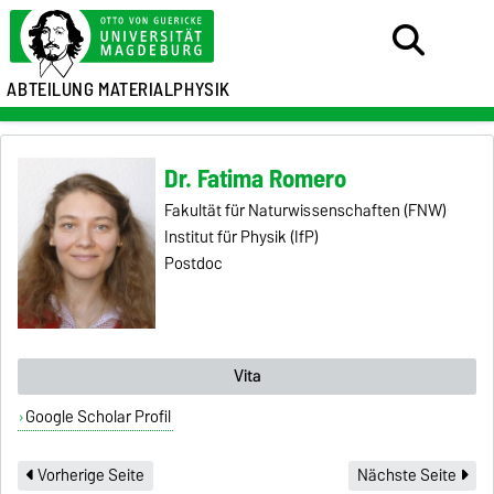
ABTEILUNG MATERIALPHYSIK
Dr. Fatima Romero
Fakultät für Naturwissenschaften (FNW)
Institut für Physik (IfP)
Postdoc
Vita
Google Scholar Profil
Vorherige Seite
Nächste Seite