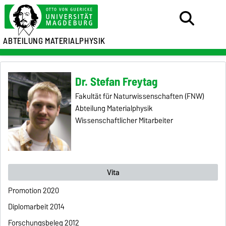
ABTEILUNG MATERIALPHYSIK
Dr. Stefan Freytag
Fakultät für Naturwissenschaften (FNW)
Abteilung Materialphysik
Wissenschaftlicher Mitarbeiter
Vita
Promotion 2020
Diplomarbeit 2014
Forschungsbeleg 2012