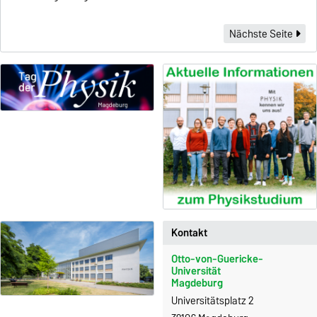
Nächste Seite
Kontakt
Otto-von-Guericke-
Universität
Magdeburg
Universitätsplatz 2