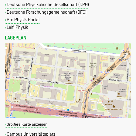
Deutsche Physikalische Gesellschaft (DPG)
Deutsche Forschungsgemeinschaft (DFG)
Pro Physik Portal
Leifi Physik
LAGEPLAN
Größere Karte anzeigen
Campus Universitätsplatz