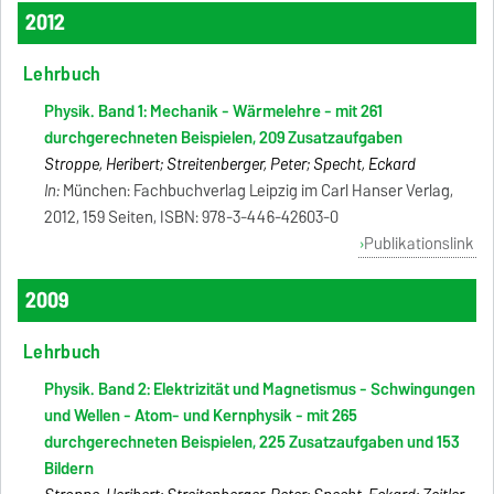
2012
Lehrbuch
Physik. Band 1: Mechanik - Wärmelehre - mit 261
durchgerechneten Beispielen, 209 Zusatzaufgaben
Stroppe, Heribert; Streitenberger, Peter; Specht, Eckard
In:
München: Fachbuchverlag Leipzig im Carl Hanser Verlag,
2012, 159 Seiten, ISBN: 978-3-446-42603-0
Publikationslink
2009
Lehrbuch
Physik. Band 2: Elektrizität und Magnetismus - Schwingungen
und Wellen - Atom- und Kernphysik - mit 265
durchgerechneten Beispielen, 225 Zusatzaufgaben und 153
Bildern