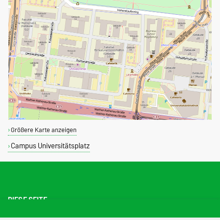
Größere Karte anzeigen
Campus Universitätsplatz
DIESE SEITE
Drucken