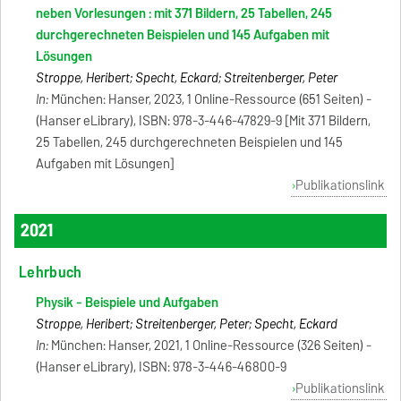
neben Vorlesungen : mit 371 Bildern, 25 Tabellen, 245
durchgerechneten Beispielen und 145 Aufgaben mit
Lösungen
Stroppe, Heribert; Specht, Eckard; Streitenberger, Peter
In:
München: Hanser, 2023, 1 Online-Ressource (651 Seiten) -
(Hanser eLibrary), ISBN: 978-3-446-47829-9 [Mit 371 Bildern,
25 Tabellen, 245 durchgerechneten Beispielen und 145
Aufgaben mit Lösungen]
Publikationslink
2021
Lehrbuch
Physik - Beispiele und Aufgaben
Stroppe, Heribert; Streitenberger, Peter; Specht, Eckard
In:
München: Hanser, 2021, 1 Online-Ressource (326 Seiten) -
(Hanser eLibrary), ISBN: 978-3-446-46800-9
Publikationslink