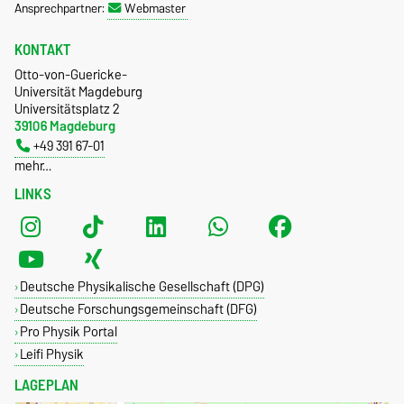
Ansprechpartner:
Webmaster
KONTAKT
Otto-von-Guericke-
Universität Magdeburg
Universitätsplatz 2
39106 Magdeburg
+49 391 67-01
mehr…
LINKS
Deutsche Physikalische Gesellschaft (DPG)
Deutsche Forschungsgemeinschaft (DFG)
Pro Physik Portal
Leifi Physik
LAGEPLAN