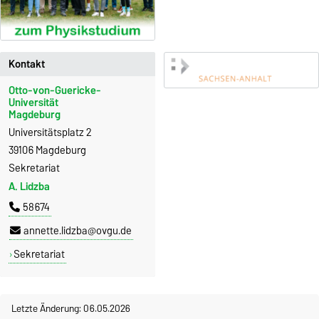
Kontakt
Otto-von-Guericke-
Universität
Magdeburg
Universitätsplatz 2
39106 Magdeburg
Sekretariat
A. Lidzba
58674
annette.lidzba@ovgu.de
Sekretariat
Letzte Änderung: 06.05.2026