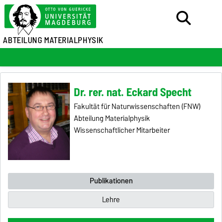
ABTEILUNG MATERIALPHYSIK
Dr. rer. nat. Eckard Specht
Fakultät für Naturwissenschaften (FNW)
Abteilung Materialphysik
Wissenschaftlicher Mitarbeiter
Publikationen
Lehre