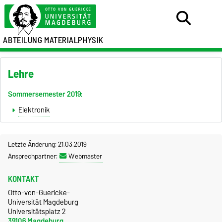
ABTEILUNG MATERIALPHYSIK
Lehre
Sommersemester 2019:
Elektronik
Letzte Änderung: 21.03.2019
Ansprechpartner:
Webmaster
KONTAKT
Otto-von-Guericke-
Universität Magdeburg
Universitätsplatz 2
39106 Magdeburg