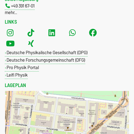
+49 391 67-01
mehr…
LINKS
Deutsche Physikalische Gesellschaft (DPG)
Deutsche Forschungsgemeinschaft (DFG)
Pro Physik Portal
Leifi Physik
LAGEPLAN