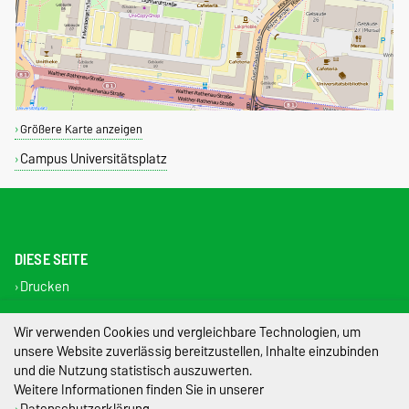
Größere Karte anzeigen
Campus Universitätsplatz
DIESE SEITE
Drucken
Permalink
Wir verwenden Cookies und vergleichbare Technologien, um
Impressum
unsere Website zuverlässig bereitzustellen, Inhalte einzubinden
und die Nutzung statistisch auszuwerten.
Datenschutz
Weitere Informationen finden Sie in unserer
Datenschutzerklärung
.