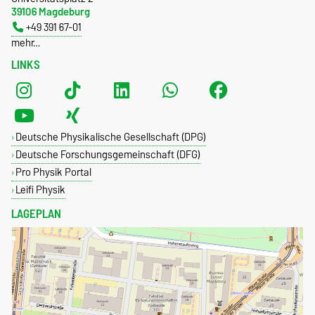
39106 Magdeburg
+49 391 67-01
mehr…
LINKS
Deutsche Physikalische Gesellschaft (DPG)
Deutsche Forschungsgemeinschaft (DFG)
Pro Physik Portal
Leifi Physik
LAGEPLAN