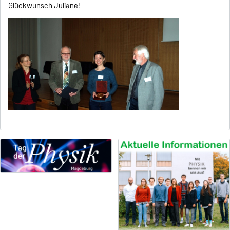
Glückwunsch Juliane!