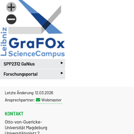
‣
SPP2312 GaNius
‣
Forschungsportal
Letzte Änderung: 12.03.2026
Ansprechpartner:
Webmaster
KONTAKT
Otto-von-Guericke-
Universität Magdeburg
Universitätsplatz 2