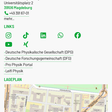
Universitätsplatz 2
39106 Magdeburg
+49 391 67-01
mehr…
LINKS
Deutsche Physikalische Gesellschaft (DPG)
Deutsche Forschungsgemeinschaft (DFG)
Pro Physik Portal
Leifi Physik
LAGEPLAN