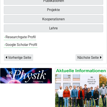
Publikationen
Projekte
Kooperationen
Lehre
Researchgate Profil
Google Scholar Profil
Vorherige Seite
Nächste Seite