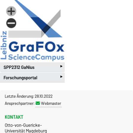
‣
SPP2312 GaNius
‣
Forschungsportal
Letzte Änderung: 28.10.2022
Ansprechpartner:
Webmaster
KONTAKT
Otto-von-Guericke-
Universität Magdeburg