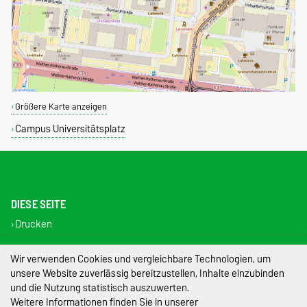
Größere Karte anzeigen
Campus Universitätsplatz
DIESE SEITE
Drucken
Permalink
Wir verwenden Cookies und vergleichbare Technologien, um
Impressum
unsere Website zuverlässig bereitzustellen, Inhalte einzubinden
und die Nutzung statistisch auszuwerten.
Datenschutz
Weitere Informationen finden Sie in unserer